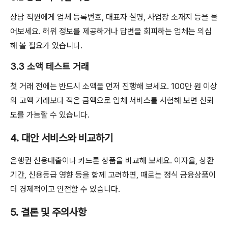
상담 직원에게 업체 등록번호, 대표자 실명, 사업장 소재지 등을 물
어보세요. 허위 정보를 제공하거나 답변을 회피하는 업체는 의심
해 볼 필요가 있습니다.
3.3 소액 테스트 거래
첫 거래 전에는 반드시 소액을 먼저 진행해 보세요. 100만 원 이상
의 고액 거래보다 적은 금액으로 업체 서비스를 시험해 보면 신뢰
도를 가늠할 수 있습니다.
4. 대안 서비스와 비교하기
은행권 신용대출이나 카드론 상품을 비교해 보세요. 이자율, 상환
기간, 신용등급 영향 등을 함께 고려하면, 때로는 정식 금융상품이
더 경제적이고 안전할 수 있습니다.
5. 결론 및 주의사항