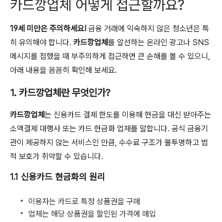
카드깡업체 어떻게 접근할까요?
19세 미만은 주의하세요!
금융 거래에 익숙하지 않은 청소년은 특
히 유의해야 합니다.
카드깡업체
를 알선하는 온라인 광고나 SNS
메시지를 접했을 때 부주의하게 접근하면 큰 손해를 볼 수 있으니,
아래 내용을 꼼꼼히 확인해 보세요.
1. 카드깡업체란 무엇인가?
카드깡업체
는 신용카드 결제 한도를 이용해 현금을 대신 받아주는
소액결제 대행사
또는
카드 현금화 업체
를 말합니다. 공식 금융기
관이 제공하지 않는 서비스인 만큼, 수수료 구조가 불투명하고 법
적 보호가 취약할 수 있습니다.
1.1 신용카드 현금화의 원리
이용자는 카드로 특정 상품권을 구매
업체는 해당 상품권을 할인된 가격에 매입