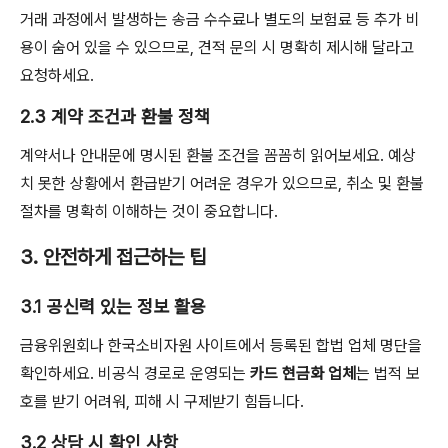
거래 과정에서 발생하는 송금 수수료나 별도의 보험료 등 추가 비
용이 숨어 있을 수 있으므로, 견적 문의 시 명확히 제시해 달라고
요청하세요.
2.3 계약 조건과 환불 정책
계약서나 안내문에 명시된 환불 조건을 꼼꼼히 읽어보세요. 예상
치 못한 상황에서 환급받기 어려운 경우가 있으므로, 취소 및 환불
절차를 명확히 이해하는 것이 중요합니다.
3. 안전하게 접근하는 팁
3.1 공신력 있는 정보 활용
금융위원회나 한국소비자원 사이트에서 등록된 합법 업체 명단을
확인하세요. 비공식 경로로 운영되는
카드 현금화 업체
는 법적 보
호를 받기 어려워, 피해 시 구제받기 힘듭니다.
3.2 상담 시 확인 사항