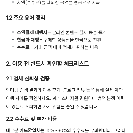
차액(수수료)을 제외한 금액을 현금으로 지급
1.2 주요 용어 정리
소액결제 대행사
– 온라인 콘텐츠 결제 등을 중개
현금화 대행
– 구매한 상품권을 현금으로 전환
수수료
– 거래 금액 대비 업체가 취하는 비용
2. 이용 전 반드시 확인할 체크리스트
2.1 업체 신뢰성 검증
인터넷 검색 결과와 이용 후기, 블로그 리뷰 등을 통해 실제 계약
이행 사례를 확인하세요. 과거 소비자원 민원이나 법적 분쟁 이력
이 있는지 조회하면 사기 위험을 줄일 수 있습니다.
2.2 수수료 및 추가 비용
대부분
카드깡업체
는 15%~30%의 수수료를 부과합니다. 그러나