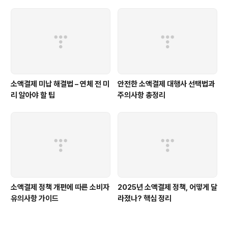
소액결제 미납 해결법 – 연체 전 미
안전한 소액결제 대행사 선택법과
리 알아야 할 팁
주의사항 총정리
소액결제 정책 개편에 따른 소비자
2025년 소액결제 정책, 어떻게 달
유의사항 가이드
라졌나? 핵심 정리